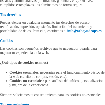
fiscales y administrativas (facturación, garantías, etc.). Una vez
cumplidos estos plazos, los eliminamos de forma segura.
Tus derechos
Puedes ejercer en cualquier momento tus derechos de acceso,
rectificación, supresión, oposición, limitación del tratamiento y
portabilidad de datos. Para ello, escríbenos a:
info@orbayudrops.es
Cookies
Las cookies son pequeños archivos que tu navegador guarda para
mejorar tu experiencia en la web.
¿Qué tipos de cookies usamos?
Cookies esenciales
: necesarias para el funcionamiento básico de
la web (carrito de compra, sesión, etc.).
Cookies no esenciales
: para análisis del tráfico, personalización
y mejora de la experiencia.
Siempre solicitamos tu consentimiento para las cookies no esenciales.
Tu consentimiento