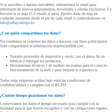
Si te suscribes a nuestra newsletter, utilizaremos tu email para
informarte de nuevos lanzamientos, novedades y ofertas exclusivas. La
frecuencia es baja (1-2 emails al mes). Puedes darte de baja en
cualquier momento desde el pie de cada email o contactándonos en
info@orbayudrops.es
.
¿Con quién compartimos tus datos?
No vendemos ni cedemos tus datos a terceros con fines publicitarios.
Solo compartimos la información imprescindible con:
Nuestro proveedor de impresión y envío, con el único fin de
fabricar y entregar tus productos.
Herramientas técnicas y de análisis necesarias para el correcto
funcionamiento de la web y para mejorar tu experiencia.
Todas estas empresas actúan bajo estrictas condiciones de
confidencialidad y cumplen con el RGPD.
¿Cuánto tiempo guardamos tus datos?
Conservamos tus datos el tiempo necesario para cumplir con la
finalidad para la que fueron recogidos y con las obligaciones legales,