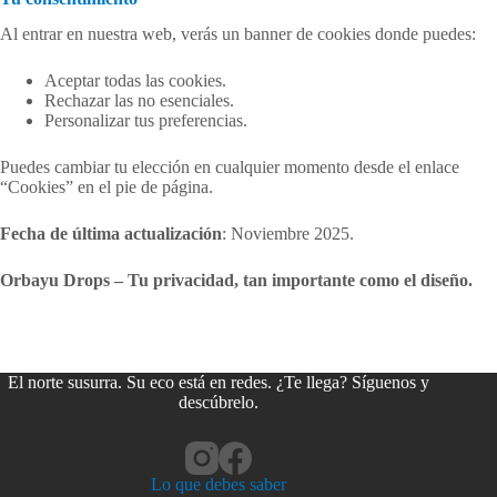
Al entrar en nuestra web, verás un banner de cookies donde puedes:
Aceptar todas las cookies.
Rechazar las no esenciales.
Personalizar tus preferencias.
Puedes cambiar tu elección en cualquier momento desde el enlace
“Cookies” en el pie de página.
Fecha de última actualización
: Noviembre 2025.
Orbayu Drops – Tu privacidad, tan importante como el diseño.
El norte susurra. Su eco está en redes. ¿Te llega? Síguenos y
descúbrelo.
Lo que debes saber