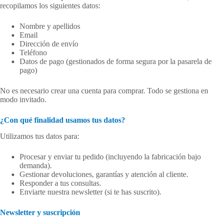
recopilamos los siguientes datos:
Nombre y apellidos
Email
Dirección de envío
Teléfono
Datos de pago (gestionados de forma segura por la pasarela de
pago)
No es necesario crear una cuenta para comprar. Todo se gestiona en
modo invitado.
¿Con qué finalidad usamos tus datos?
Utilizamos tus datos para:
Procesar y enviar tu pedido (incluyendo la fabricación bajo
demanda).
Gestionar devoluciones, garantías y atención al cliente.
Responder a tus consultas.
Enviarte nuestra newsletter (si te has suscrito).
Newsletter y suscripción