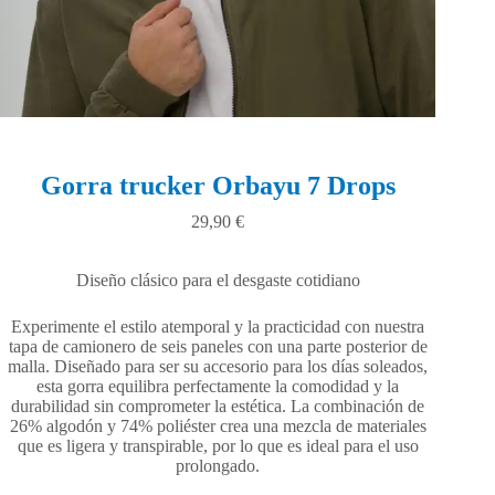
Gorra trucker Orbayu 7 Drops
29,90
€
Diseño clásico para el desgaste cotidiano
Experimente el estilo atemporal y la practicidad con nuestra
tapa de camionero de seis paneles con una parte posterior de
malla. Diseñado para ser su accesorio para los días soleados,
esta gorra equilibra perfectamente la comodidad y la
durabilidad sin comprometer la estética. La combinación de
26% algodón y 74% poliéster crea una mezcla de materiales
que es ligera y transpirable, por lo que es ideal para el uso
prolongado.