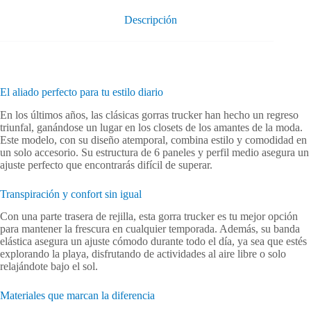
Descripción
El aliado perfecto para tu estilo diario
En los últimos años, las clásicas gorras trucker han hecho un regreso
triunfal, ganándose un lugar en los closets de los amantes de la moda.
Este modelo, con su diseño atemporal, combina estilo y comodidad en
un solo accesorio. Su estructura de 6 paneles y perfil medio asegura un
ajuste perfecto que encontrarás difícil de superar.
Transpiración y confort sin igual
Con una parte trasera de rejilla, esta gorra trucker es tu mejor opción
para mantener la frescura en cualquier temporada. Además, su banda
elástica asegura un ajuste cómodo durante todo el día, ya sea que estés
explorando la playa, disfrutando de actividades al aire libre o solo
relajándote bajo el sol.
Materiales que marcan la diferencia