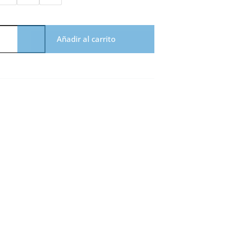
Añadir al carrito