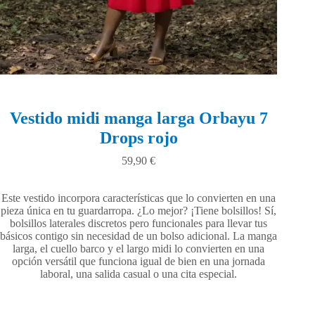
Vestido midi manga larga Orbayu 7
Drops rojo
59,90
€
Este vestido incorpora características que lo convierten en una
pieza única en tu guardarropa. ¿Lo mejor? ¡Tiene bolsillos! Sí,
bolsillos laterales discretos pero funcionales para llevar tus
básicos contigo sin necesidad de un bolso adicional. La manga
larga, el cuello barco y el largo midi lo convierten en una
opción versátil que funciona igual de bien en una jornada
laboral, una salida casual o una cita especial.