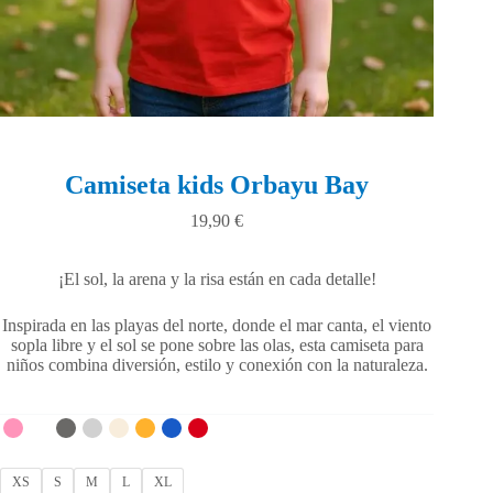
Camiseta kids Orbayu Bay
19,90
€
¡El sol, la arena y la risa están en cada detalle!
Inspirada en las playas del norte, donde el mar canta, el viento
sopla libre y el sol se pone sobre las olas, esta camiseta para
niños combina diversión, estilo y conexión con la naturaleza.
XS
S
M
L
XL