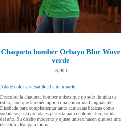
Chaqueta bomber Orbayu Blue Wave
verde
59,90
€
Añade color y versatilidad a tu armario
Descubre la chaqueta bomber unisex que no solo ilumina tu
estilo, sino que también aporta una comodidad inigualable.
Diseñada para complementar tanto camisetas básicas como
sudaderas, esta prenda es perfecta para cualquier temporada
del año. Su diseño moderno y ajuste unisex hacen que sea una
elección ideal para todos.