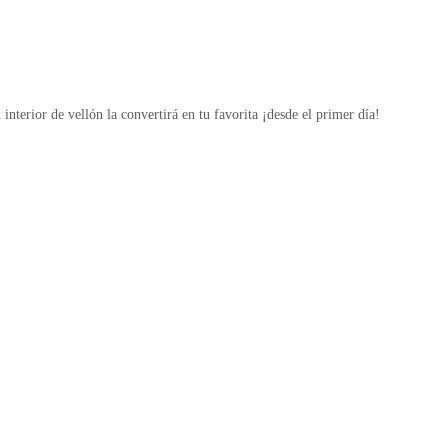
nterior de vellón la convertirá en tu favorita ¡desde el primer día!